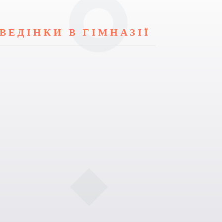
ВЕДІНКИ В ГІМНАЗІЇ