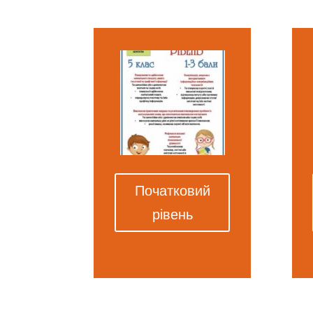
Початковий
рівень