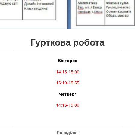
Гурткова робота
Вівторок
14:15-15:00
15:10-15:55
Четверг
14:15-15:00
Понеділок