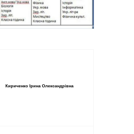
Кириченко Ірина Олександрівна